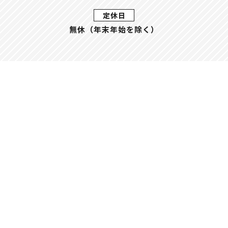
定休日
無休（年末年始を除く）