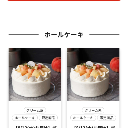
ホールケーキ
クリーム系
クリーム系
ホールケーキ
限定商品
ホールケーキ
限定商品
【8/12(水)お届け】デ
【8/13(木)お届け】デ