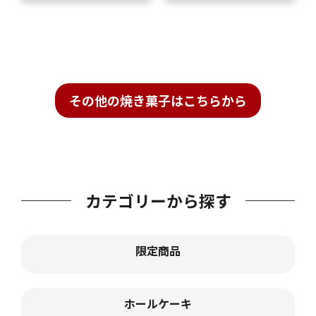
その他の焼き菓子はこちらから
カテゴリーから探す
限定商品
ホールケーキ