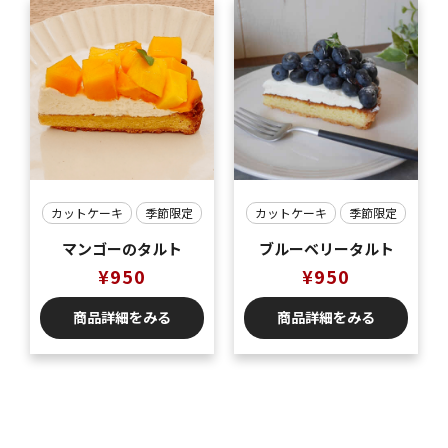
カットケーキ
季節限定
カットケーキ
季節限定
マンゴーのタルト
ブルーベリータルト
¥
950
¥
950
商品詳細をみる
商品詳細をみる