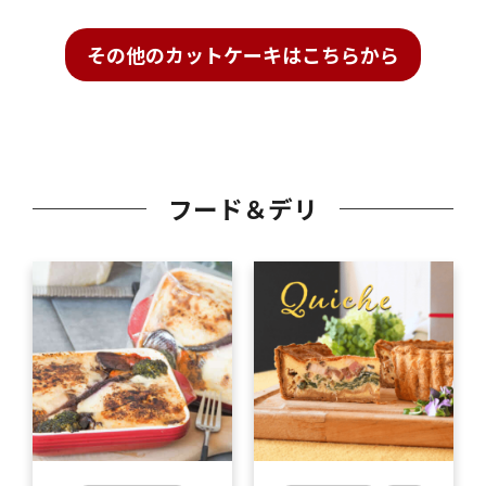
その他のカットケーキはこちらから
フード＆デリ