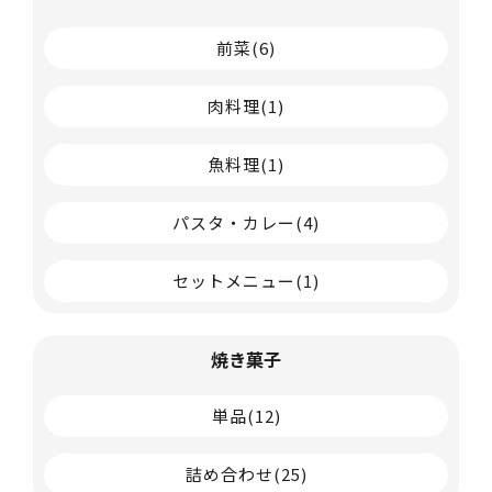
前菜
(6)
肉料理
(1)
魚料理
(1)
パスタ・カレー
(4)
セットメニュー
(1)
焼き菓子
単品
(12)
詰め合わせ
(25)