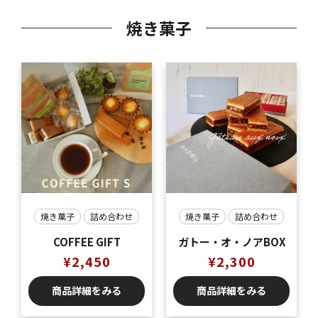
焼き菓子
焼き菓子
詰め合わせ
焼き菓子
詰め合わせ
COFFEE GIFT
ガトー・オ・ノアBOX
¥
2,450
¥
2,300
商品詳細をみる
商品詳細をみる