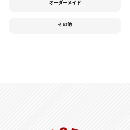
オーダーメイド
その他