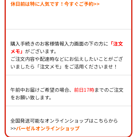
休日前は特に人気です！今すぐご予約>>
購入手続きのお客様情報入力画面の下の方に
「注文
メモ」
がございます。
ご注文内容や配達時などにお伝えしたいことがござ
いましたら「注文メモ」をご活用くださいませ！
午前中お届けご希望の場合、
前日17時
までのご注文
をお願い致します。
全国発送可能なオンラインショップはこちらから
>>
バーゼルオンラインショップ