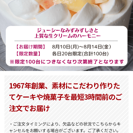
1967年創業、素材にこだわり作りた
てケーキや焼菓子を最短3時間前のご
注文でお届け
・ご注文タイミングにより、欠品などの状況でこちらからキ
ャンセルをお願いする場合がございます。ご了承ください。