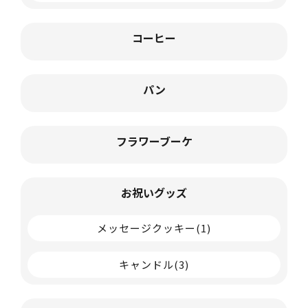
コーヒー
パン
フラワーブーケ
お祝いグッズ
メッセージクッキー
(1)
キャンドル
(3)