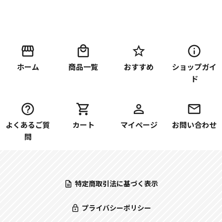
ホーム
商品一覧
おすすめ
ショップガイ
ド
よくあるご質
カート
マイページ
お問い合わせ
問
特定商取引法に基づく表示
プライバシーポリシー