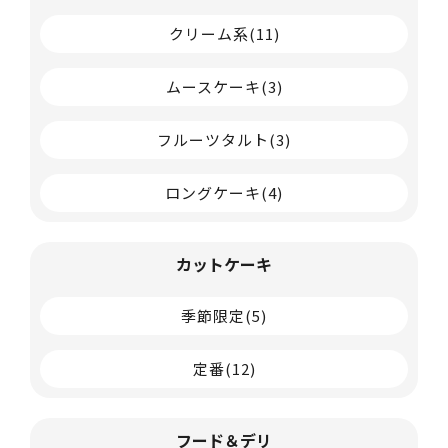
クリーム系
(11)
ムースケーキ
(3)
フルーツタルト
(3)
ロングケーキ
(4)
カットケーキ
季節限定
(5)
定番
(12)
フード＆デリ