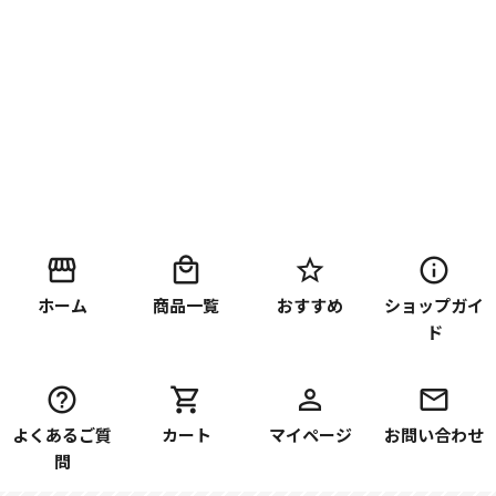
ホーム
商品一覧
おすすめ
ショップガイ
ド
よくあるご質
カート
マイページ
お問い合わせ
問