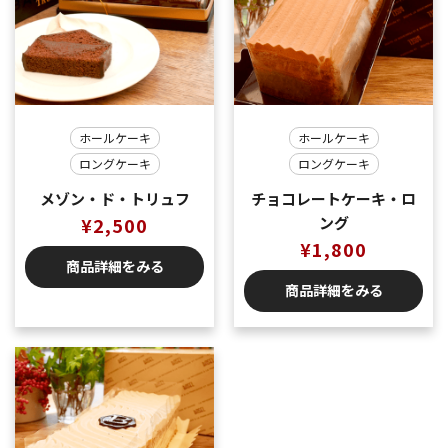
ホールケーキ
ホールケーキ
ロングケーキ
ロングケーキ
メゾン・ド・トリュフ
チョコレートケーキ・ロ
¥
2,500
ング
¥
1,800
商品詳細をみる
商品詳細をみる