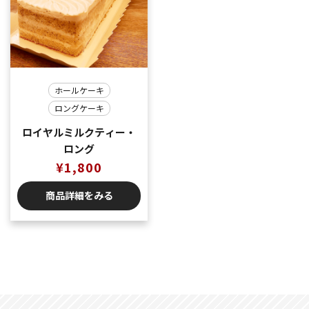
ホールケーキ
ロングケーキ
ロイヤルミルクティー・
ロング
¥
1,800
商品詳細をみる