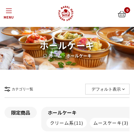
Menu
0
ホールケーキ
ホーム
ホールケーキ
カテゴリ一覧
限定商品
ホールケーキ
クリーム系
(11)
ムースケーキ
(3)