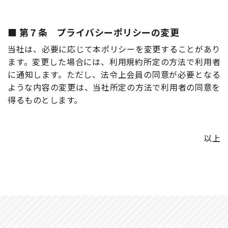
第７条 プライバシーポリシーの変更
当社は、必要に応じて本ポリシーを変更することがあり
ます。変更した場合には、利用規約所定の方法で利用者
に通知します。ただし、法令上会員の同意が必要となる
ような内容の変更は、当社所定の方法で利用者の同意を
得るものとします。
以上