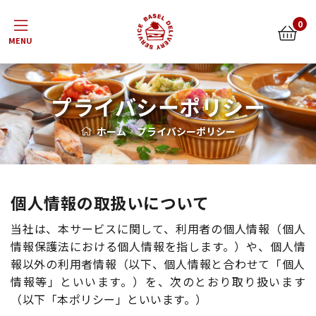
Menu
0
プライバシーポリシー
ホーム
プライバシーポリシー
個人情報の取扱いについて
当社は、本サービスに関して、利用者の個人情報（個人
情報保護法における個人情報を指します。）や、個人情
報以外の利用者情報（以下、個人情報と合わせて「個人
情報等」といいます。）を、次のとおり取り扱います
（以下「本ポリシー」といいます。）