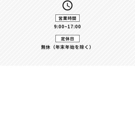
query_builder
営業時間
9:00~17:00
定休日
無休（年末年始を除く）