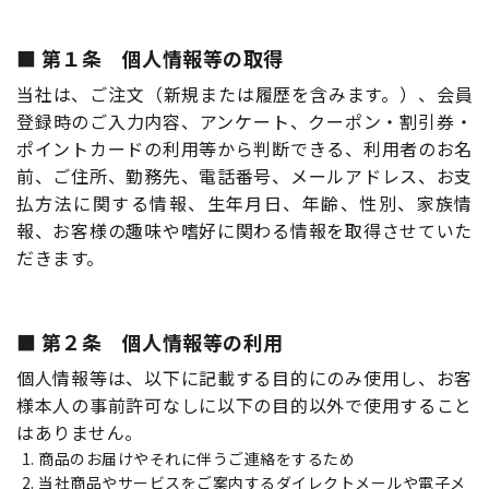
第１条 個人情報等の取得
当社は、ご注文（新規または履歴を含みます。）、会員
登録時のご入力内容、アンケート、クーポン・割引券・
ポイントカードの利用等から判断できる、利用者のお名
前、ご住所、勤務先、電話番号、メールアドレス、お支
払方法に関する情報、生年月日、年齢、性別、家族情
報、お客様の趣味や嗜好に関わる情報を取得させていた
だきます。
第２条 個人情報等の利用
個人情報等は、以下に記載する目的にのみ使用し、お客
様本人の事前許可なしに以下の目的以外で使用すること
はありません。
商品のお届けやそれに伴うご連絡をするため
当社商品やサービスをご案内するダイレクトメールや電子メ