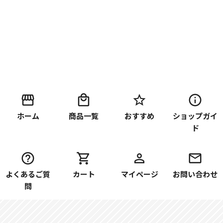
ホーム
商品一覧
おすすめ
ショップガイ
ド
よくあるご質
カート
マイページ
お問い合わせ
問