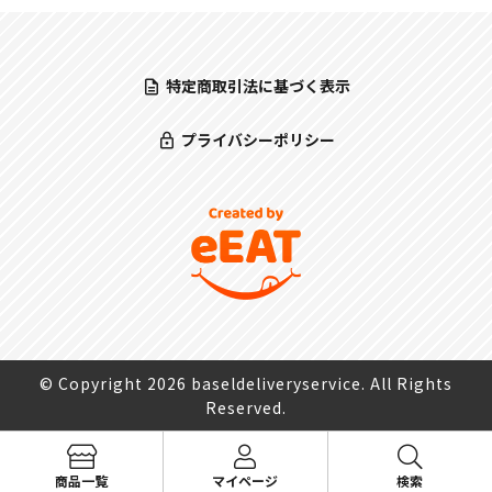
特定商取引法に基づく表示
プライバシーポリシー
© Copyright 2026 baseldeliveryservice. All Rights
Reserved.
検
商品一覧
マイページ
検索
検索
索