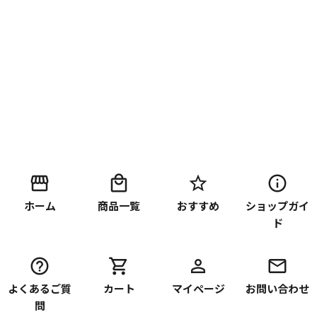
ホーム
商品一覧
おすすめ
ショップガイ
ド
よくあるご質
カート
マイページ
お問い合わせ
問