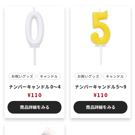
お祝いグッズ
キャンドル
お祝いグッズ
キャンドル
ナンバーキャンドル 0〜4
ナンバーキャンドル 5〜9
¥
110
¥
110
商品詳細をみる
商品詳細をみる