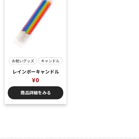
お祝いグッズ
キャンドル
レインボーキャンドル
¥
0
商品詳細をみる