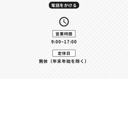
電話をかける
query_builder
営業時間
9:00~17:00
定休日
無休（年末年始を除く）