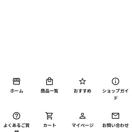
ホーム
商品一覧
おすすめ
ショップガイ
ド
よくあるご質
カート
マイページ
お問い合わせ