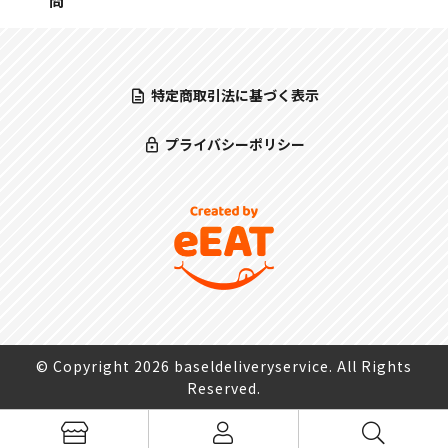
問
特定商取引法に基づく表示
プライバシーポリシー
© Copyright 2026 baseldeliveryservice. All Rights
Reserved.
検