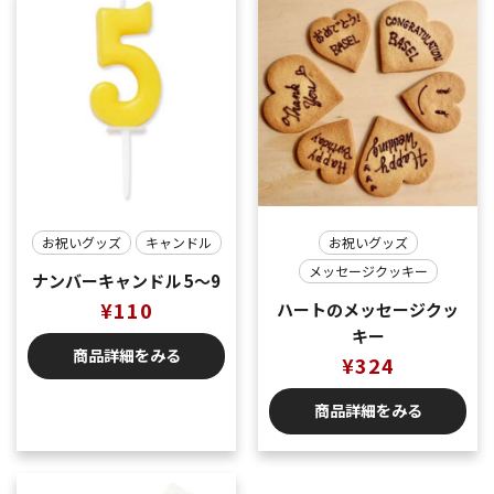
お祝いグッズ
キャンドル
お祝いグッズ
メッセージクッキー
ナンバーキャンドル 5〜9
¥
110
ハートのメッセージクッ
キー
商品詳細をみる
¥
324
商品詳細をみる