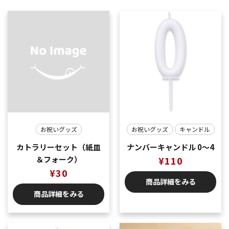
お祝いグッズ
お祝いグッズ
キャンドル
カトラリーセット（紙皿
ナンバーキャンドル 0〜4
＆フォーク）
¥
110
¥
30
商品詳細をみる
商品詳細をみる