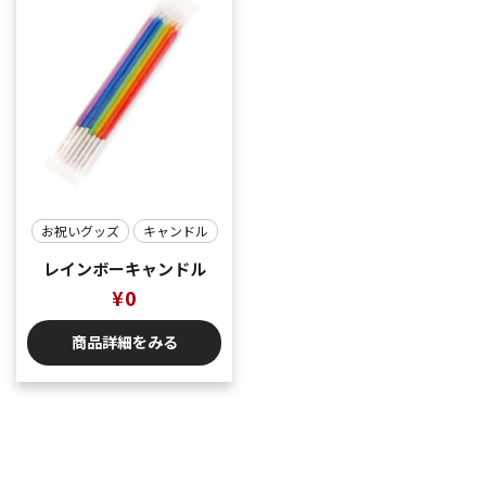
お祝いグッズ
キャンドル
レインボーキャンドル
¥
0
商品詳細をみる