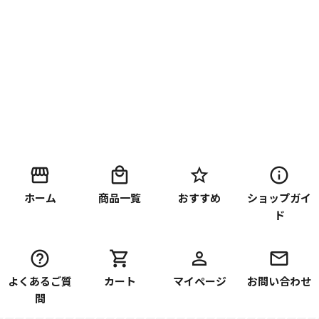
ホーム
商品一覧
おすすめ
ショップガイ
ド
よくあるご質
カート
マイページ
お問い合わせ
問