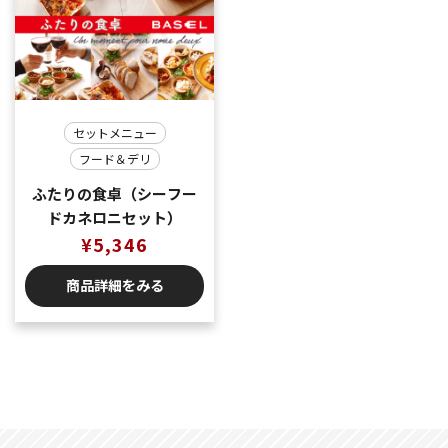
セットメニュー
フード＆デリ
ふたりの食卓（シーフー
ドカネロニセット）
¥
5,346
商品詳細をみる