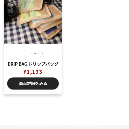
コーヒー
DRIP BAG ドリップバッグ
¥
1,133
商品詳細をみる