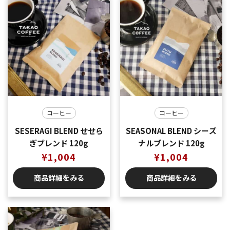
コーヒー
コーヒー
SESERAGI BLEND せせら
SEASONAL BLEND シーズ
ぎブレンド 120g
ナルブレンド 120g
¥
1,004
¥
1,004
商品詳細をみる
商品詳細をみる