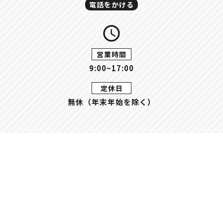
電話をかける
query_builder
営業時間
9:00~17:00
定休日
無休（年末年始を除く）