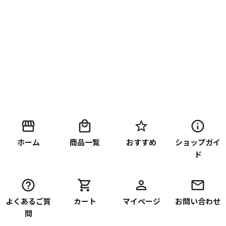
ホーム
商品一覧
おすすめ
ショップガイ
ド
よくあるご質
カート
マイページ
お問い合わせ
問