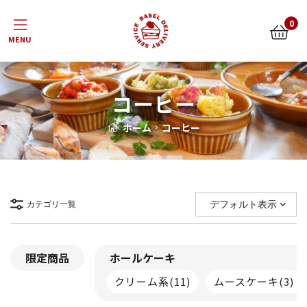
Menu
0
コーヒー
ホーム
コーヒー
カテゴリ一覧
限定商品
ホールケーキ
クリーム系
(11)
ムースケーキ
(3)