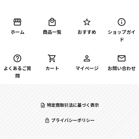
ホーム
商品一覧
おすすめ
ショップガイ
ド
よくあるご質
カート
マイページ
お問い合わせ
問
特定商取引法に基づく表示
プライバシーポリシー