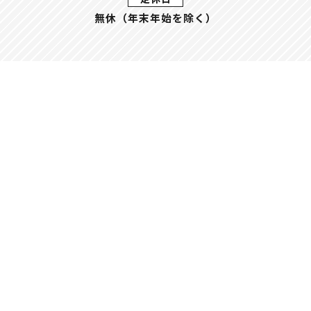
無休（年末年始を除く）