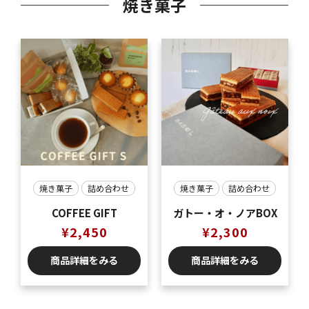
焼き菓子
焼き菓子
詰め合わせ
焼き菓子
詰め合わせ
COFFEE GIFT
ガトー・オ・ノアBOX
¥
2,450
¥
2,300
商品詳細をみる
商品詳細をみる