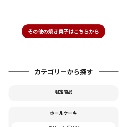
その他の焼き菓子はこちらから
カテゴリーから探す
限定商品
ホールケーキ