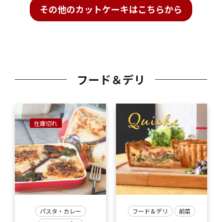
その他のカットケーキはこちらから
フード＆デリ
在庫切れ
パスタ・カレー
フード＆デリ
前菜