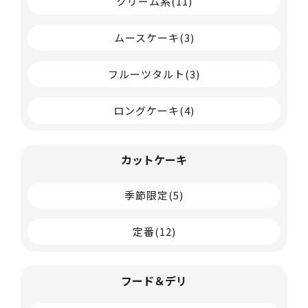
クリーム系
(11)
ムースケーキ
(3)
フルーツタルト
(3)
ロングケーキ
(4)
カットケーキ
季節限定
(5)
定番
(12)
フード＆デリ