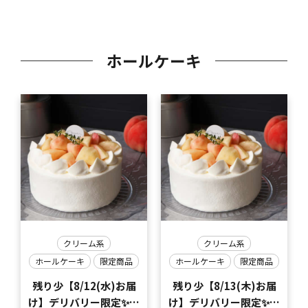
ホールケーキ
クリーム系
クリーム系
ホールケーキ
限定商品
ホールケーキ
限定商品
残り少【8/12(水)お届
残り少【8/13(木)お届
け】デリバリー限定✨夏
け】デリバリー限定✨夏