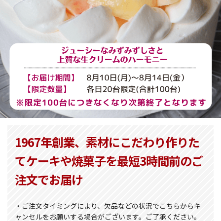
1967年創業、素材にこだわり作りた
てケーキや焼菓子を最短3時間前のご
注文でお届け
・ご注文タイミングにより、欠品などの状況でこちらからキ
ャンセルをお願いする場合がございます。ご了承ください。