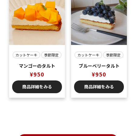
カットケーキ
季節限定
カットケーキ
季節限定
マンゴーのタルト
ブルーベリータルト
¥
950
¥
950
商品詳細をみる
商品詳細をみる