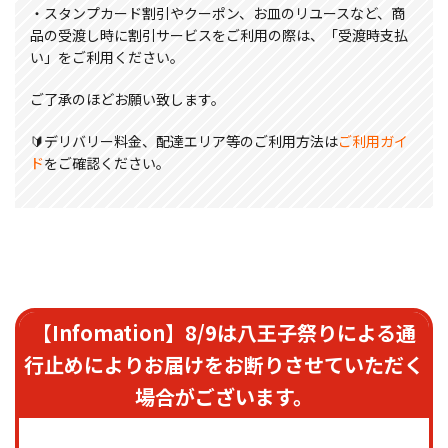
・スタンプカード割引やクーポン、お皿のリユースなど、商
品の受渡し時に割引サービスをご利用の際は、「受渡時支払
い」をご利用ください。
ご了承のほどお願い致します。
🔰デリバリー料金、配達エリア等のご利用方法は
ご利用ガイ
ド
をご確認ください。
【Infomation】8/9は八王子祭りによる通
行止めによりお届けをお断りさせていただく
場合がございます。