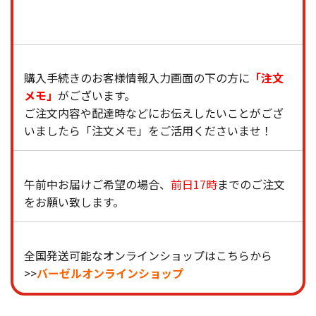
購入手続きのお客様情報入力画面の下の方に
「注文
メモ」
がございます。
ご注文内容や配達時などにお伝えしたいことがござ
いましたら「注文メモ」をご活用くださいませ！
午前中お届けご希望の場合、
前日17時
までのご注文
をお願い致します。
全国発送可能なオンラインショップはこちらから
>>
バーゼルオンラインショップ