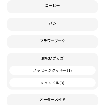
コーヒー
パン
フラワーブーケ
お祝いグッズ
メッセージクッキー
(1)
キャンドル
(3)
オーダーメイド