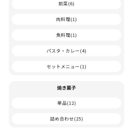
前菜
(6)
肉料理
(1)
魚料理
(1)
パスタ・カレー
(4)
セットメニュー
(1)
焼き菓子
単品
(12)
詰め合わせ
(25)