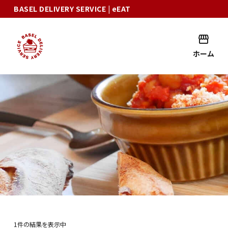
BASEL DELIVERY SERVICE
| eEAT
ホーム
1件の結果を表示中