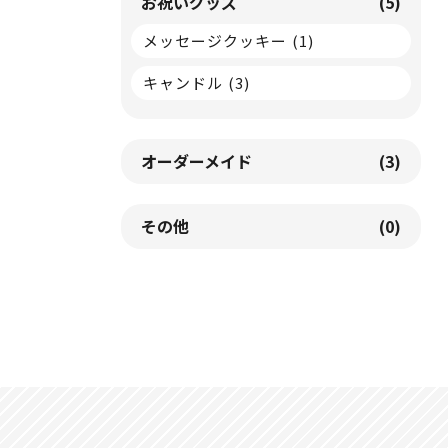
お祝いグッズ
(5)
メッセージクッキー
(1)
キャンドル
(3)
オーダーメイド
(3)
その他
(0)