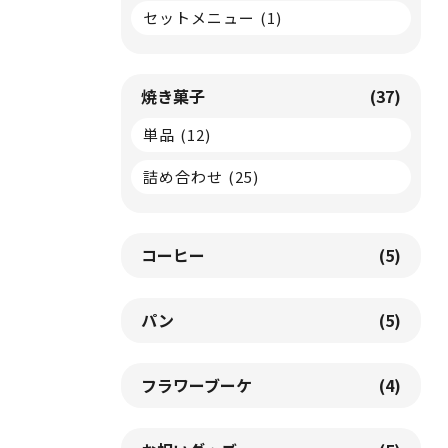
セットメニュー
(1)
焼き菓子
(37)
単品
(12)
詰め合わせ
(25)
コーヒー
(5)
パン
(5)
フラワーブーケ
(4)