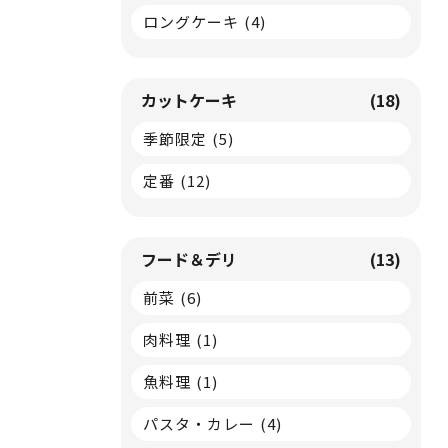
ロングケーキ
(4)
カットケーキ
(18)
季節限定
(5)
定番
(12)
フード＆デリ
(13)
前菜
(6)
肉料理
(1)
魚料理
(1)
パスタ・カレー
(4)