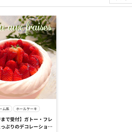
ーム系
ホールケーキ
時まで受付】ガトー・フレ
たっぷりのデコレーション