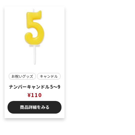
お祝いグッズ
キャンドル
ナンバーキャンドル 5〜9
¥
110
商品詳細をみる