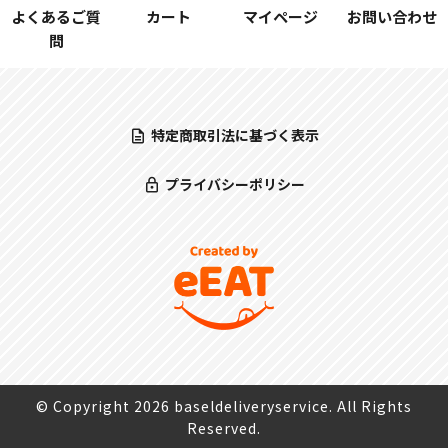
よくあるご質
カート
マイページ
お問い合わせ
問
特定商取引法に基づく表示
プライバシーポリシー
© Copyright 2026 baseldeliveryservice. All Rights
Reserved.