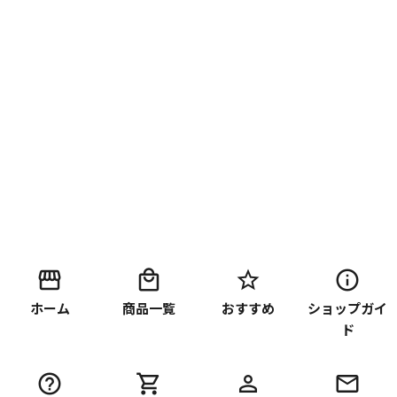
ホーム
商品一覧
おすすめ
ショップガイ
ド