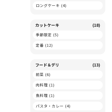
ロングケーキ
(4)
カットケーキ
(18)
季節限定
(5)
定番
(12)
フード＆デリ
(13)
前菜
(6)
肉料理
(1)
魚料理
(1)
パスタ・カレー
(4)