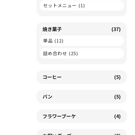
セットメニュー
(1)
焼き菓子
(37)
単品
(12)
詰め合わせ
(25)
コーヒー
(5)
パン
(5)
フラワーブーケ
(4)