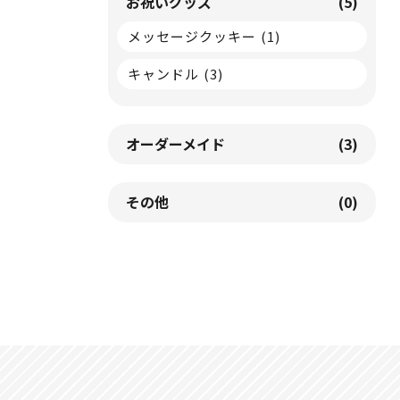
お祝いグッズ
(5)
メッセージクッキー
(1)
キャンドル
(3)
オーダーメイド
(3)
その他
(0)