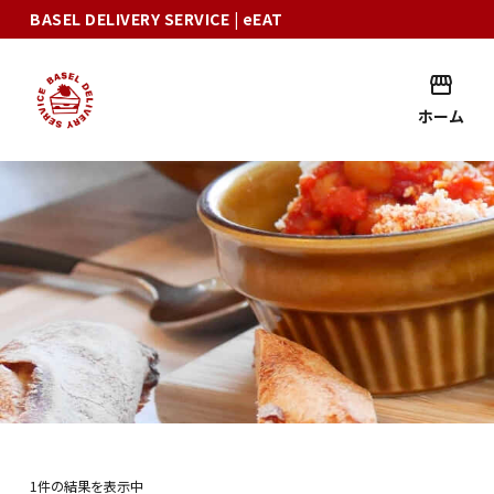
BASEL DELIVERY SERVICE
| eEAT
ホーム
1件の結果を表示中