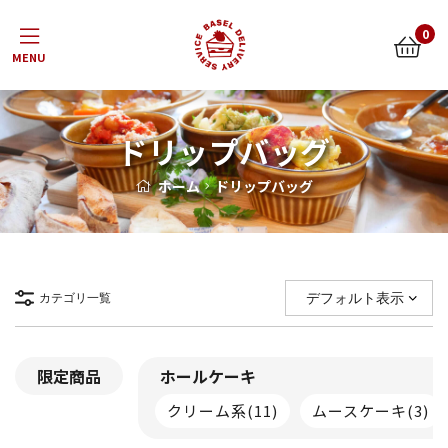
Menu
0
ドリップバッグ
ホーム
ドリップバッグ
カテゴリ一覧
限定商品
ホールケーキ
クリーム系
(11)
ムースケーキ
(3)