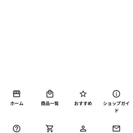
ホーム
商品一覧
おすすめ
ショップガイ
ド