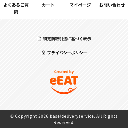
よくあるご質
カート
マイページ
お問い合わせ
問
特定商取引法に基づく表示
プライバシーポリシー
© Copyright 2026 baseldeliveryservice. All Rights
Reserved.