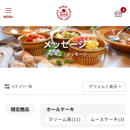
Menu
0
メッセージ
ホーム
メッセージ
カテゴリ一覧
限定商品
ホールケーキ
クリーム系
(11)
ムースケーキ
(3)