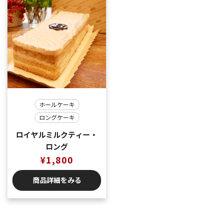
ホールケーキ
ロングケーキ
ロイヤルミルクティー・
ロング
¥
1,800
商品詳細をみる