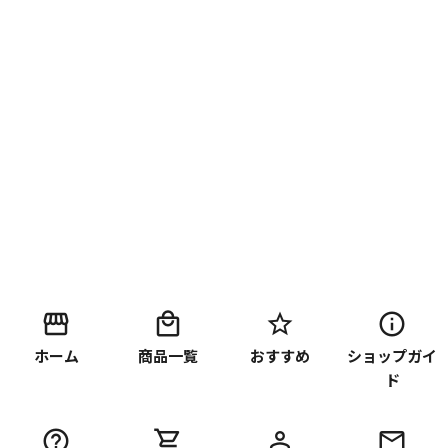
ホーム
商品一覧
おすすめ
ショップガイ
ド