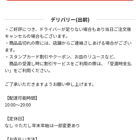
デリバリー(出前)
・ご好評につき、ドライバーが足りない場合もあり当日ご注文後
キャンセルの場合もございます。
・商品品切れの際には、店舗からご連絡さしあげる場合がござい
ます。
・スタンプカード割引やクーポン、お皿のリユースなど、
商品の受渡し時に割引サービスをご利用の際は、「受渡時支払
い」をご利用ください。
ご了承いただきますようお願い申し上げます。
【配達可能時間】
10:00～20:00
【定休日】
なし ※ただし年末年始は一部変更あり
【お支払い方法】