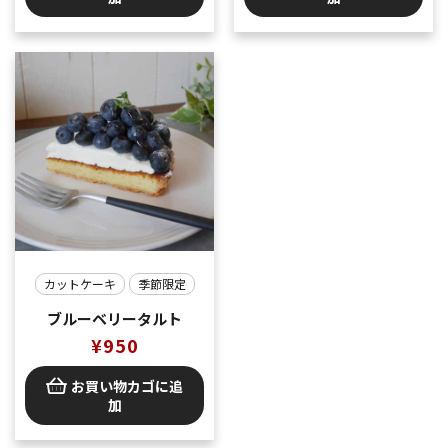
カットケーキ
季節限定
ブルーベリータルト
¥
950
お買い物カゴに追
加