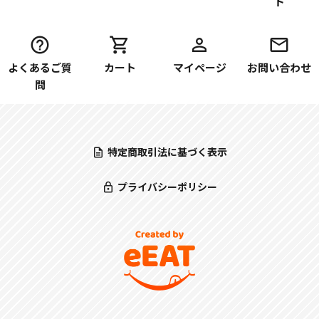
ド
よくあるご質
カート
マイページ
お問い合わせ
問
特定商取引法に基づく表示
プライバシーポリシー