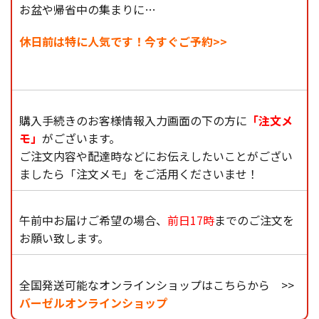
お盆や帰省中の集まりに…
休日前は特に人気です！今すぐご予約>>
購入手続きのお客様情報入力画面の下の方に
「注文メ
モ」
がございます。
ご注文内容や配達時などにお伝えしたいことがござい
ましたら「注文メモ」をご活用くださいませ！
午前中お届けご希望の場合、
前日17時
までのご注文を
お願い致します。
全国発送可能なオンラインショップはこちらから >>
バーゼルオンラインショップ