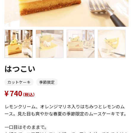
はつこい
カットケーキ
季節限定
740
（税込）
レモンクリーム、オレンジマリネ入りはちみつとレモンのム
ース。見た目も爽やかな春夏の季節限定のムースケーキです。
一口目はそのままで。