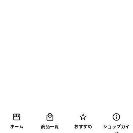
ホーム
商品一覧
おすすめ
ショップガイ