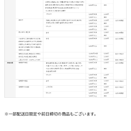
※一部配送日限定や前日締切の商品もございます。