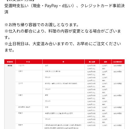
受渡時支払い（現金・PayPay・d払い）、クレジットカード事前決
済
※お持ち帰り容器でのお渡しとなります。
※仕入れの都合により、料理の内容が変更となる場合がございま
す。
※土日祝日は、大変混み合いますので、お早めにご注文ください
ませ。