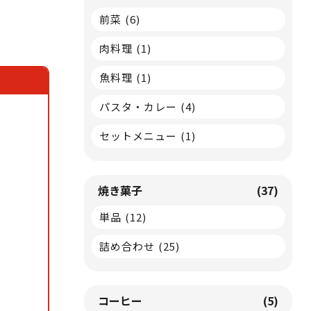
前菜
(6)
肉料理
(1)
魚料理
(1)
パスタ・カレー
(4)
セットメニュー
(1)
焼き菓子
(37)
単品
(12)
詰め合わせ
(25)
コーヒー
(5)