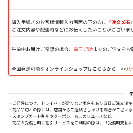
購入手続きのお客様情報入力画面の下の方に
「注文メモ
ご注文内容や配達時などにお伝えしたいことがございま
午前中お届けご希望の場合、
前日17時
までのご注文をお
全国発送可能なオンラインショップはこちらから >>
バ
・ご好評につき、ドライバーが足りない場合もあり当日ご注文後キ
・商品品切れの際には、店舗からご連絡さしあげる場合がございま
・スタンプカード割引やクーポン、お皿のリユースなど、
商品の受渡し時に割引サービスをご利用の際は、「受渡時支払い