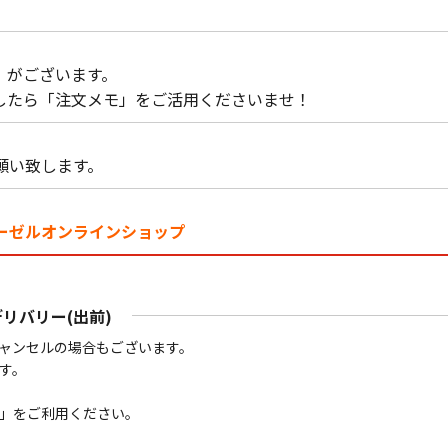
」
がございます。
したら「注文メモ」をご活用くださいませ！
願い致します。
ーゼルオンラインショップ
デリバリー(出前)
ャンセルの場合もございます。
す。
」をご利用ください。