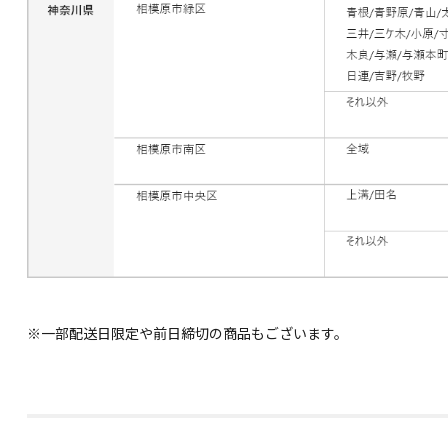
※一部配送日限定や前日締切の商品もございます。