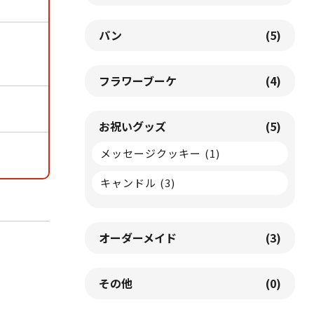
パン
(5)
フラワーブーケ
(4)
お祝いグッズ
(5)
メッセージクッキー
(1)
キャンドル
(3)
オーダーメイド
(3)
その他
(0)