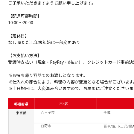
ご了承いただきますようお願い申し上げます。
【配達可能時間】
10:00～20:00
【定休日】
なし ※ただし年末年始は一部変更あり
【お支払い方法】
受渡時支払い（現金・PayPay・d払い）、クレジットカード事前決
※お持ち帰り容器でのお渡しとなります。
※仕入れの都合により、料理の内容が変更となる場合がございます
※土日祝日は、大変混み合いますので、お早めにご注文くださいま