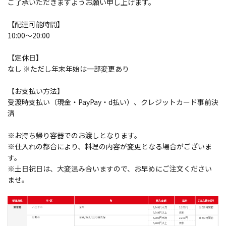
ご了承いただきますようお願い申し上げます。
【配達可能時間】
10:00～20:00
【定休日】
なし ※ただし年末年始は一部変更あり
【お支払い方法】
受渡時支払い（現金・PayPay・d払い）、クレジットカード事前決
済
※お持ち帰り容器でのお渡しとなります。
※仕入れの都合により、料理の内容が変更となる場合がございま
す。
※土日祝日は、大変混み合いますので、お早めにご注文ください
ませ。