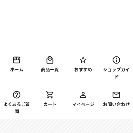
ホーム
商品一覧
おすすめ
ショップガイ
ド
よくあるご質
カート
マイページ
お問い合わせ
問