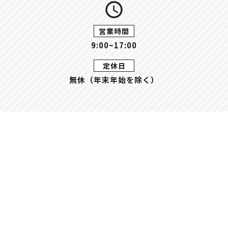
query_builder
営業時間
9:00~17:00
定休日
無休（年末年始を除く）