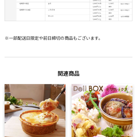
※一部配送日限定や前日締切の商品もございます。
関連商品