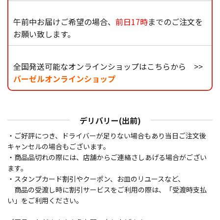
午前中お届けご希望の場合、
前日17時
までのご注文を
お願い致します。
全国発送可能なオンラインショップはこちらから >>
バーゼルオンラインショップ
デリバリー(出前)
・ご好評につき、ドライバーが足りない場合もあり当日ご注文後
キャンセルの場合もございます。
・商品品切れの際には、店舗からご連絡さしあげる場合がござい
ます。
・スタンプカード割引やクーポン、お皿のリユースなど、
商品の受渡し時に割引サービスをご利用の際は、「受渡時支払
い」をご利用ください。