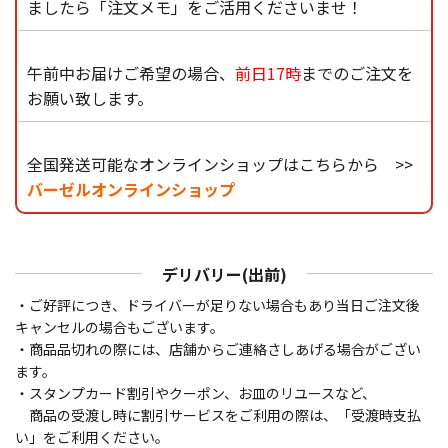
ましたら「注文メモ」をご活用くださいませ！
午前中お届けご希望の場合、
前日17時
までのご注文を
お願い致します。
全国発送可能なオンラインショップはこちらから >>
バーゼルオンラインショップ
デリバリー(出前)
・ご好評につき、ドライバーが足りない場合もあり当日ご注文後
キャンセルの場合もございます。
・商品品切れの際には、店舗からご連絡さしあげる場合がござい
ます。
・スタンプカード割引やクーポン、お皿のリユースなど、
商品の受渡し時に割引サービスをご利用の際は、「受渡時支払
い」をご利用ください。