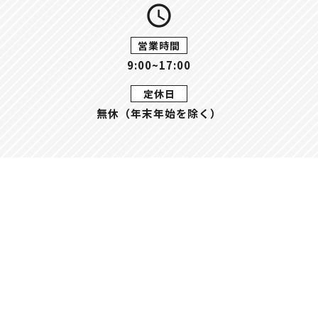
query_builder
営業時間
9:00~17:00
定休日
無休（年末年始を除く）