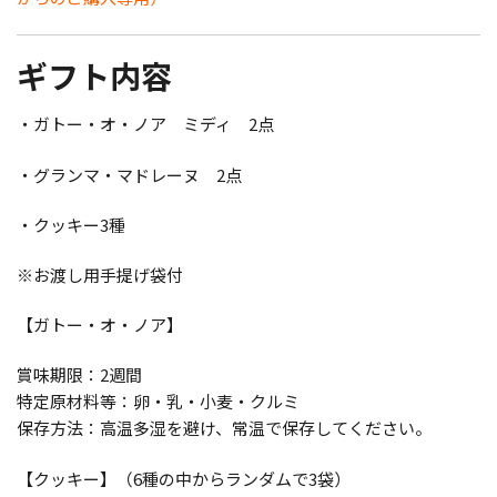
ギフト内容
・ガトー・オ・ノア ミディ 2点
・グランマ・マドレーヌ 2点
・クッキー3種
※お渡し用手提げ袋付
【ガトー・オ・ノア】
賞味期限：2週間
特定原材料等：卵・乳・小麦・クルミ
保存方法：高温多湿を避け、常温で保存してください。
【クッキー】（6種の中からランダムで3袋）