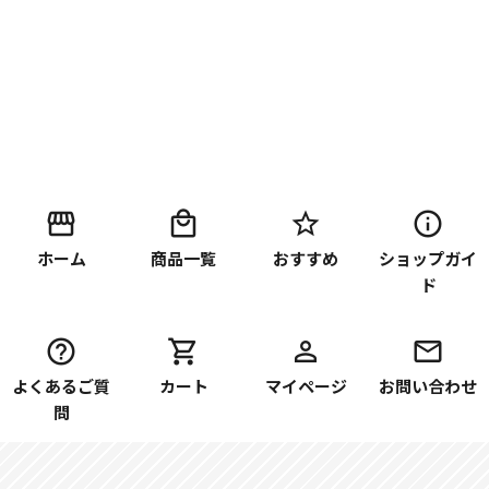
ホーム
商品一覧
おすすめ
ショップガイ
ド
よくあるご質
カート
マイページ
お問い合わせ
問