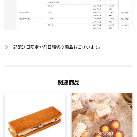
※一部配送日限定や前日締切の商品もございます。
関連商品