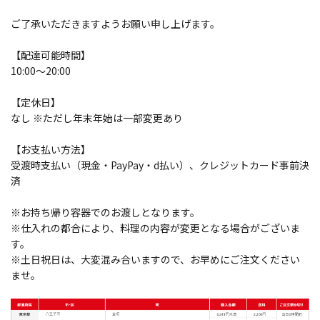
ご了承いただきますようお願い申し上げます。
【配達可能時間】
10:00～20:00
【定休日】
なし ※ただし年末年始は一部変更あり
【お支払い方法】
受渡時支払い（現金・PayPay・d払い）、クレジットカード事前決
済
※お持ち帰り容器でのお渡しとなります。
※仕入れの都合により、料理の内容が変更となる場合がございま
す。
※土日祝日は、大変混み合いますので、お早めにご注文ください
ませ。